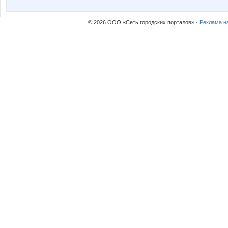
© 2026 ООО «Сеть городских порталов» ·
Реклама н