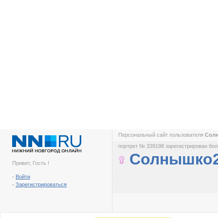
Персональный сайт пользователя
Сол
портрет № 339198 зарегистрирован боле
Солнышко
Привет, Гость !
-
Войти
-
Зарегистрироваться